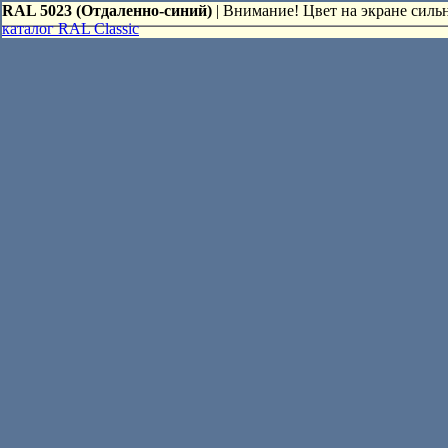
RAL 5023 (Отдаленно-синий)
| Внимание! Цвет на экране сильн
каталог RAL Classic