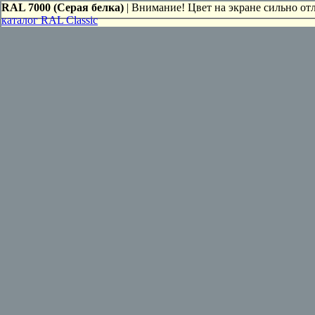
RAL 7000 (Серая белка)
| Внимание! Цвет на экране сильно отл
каталог RAL Classic