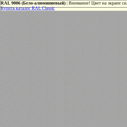
RAL 9006 (Бело-алюминиевый)
| Внимание! Цвет на экране сил
Купить каталог RAL Classic