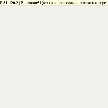
RAL 120-2
| Внимание! Цвет на экране сильно отличается от реа