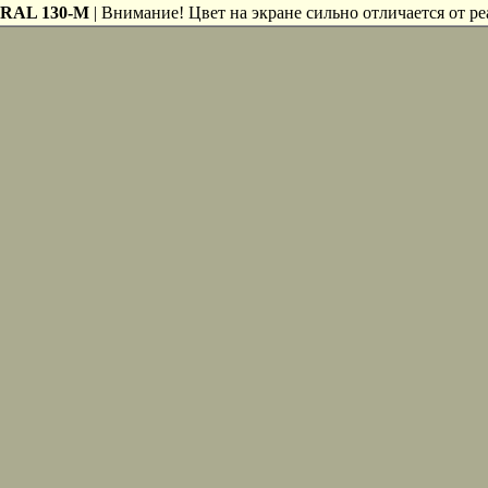
RAL 130-M
| Внимание! Цвет на экране сильно отличается от ре