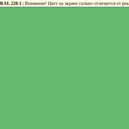
RAL 220-1
| Внимание! Цвет на экране сильно отличается от реа