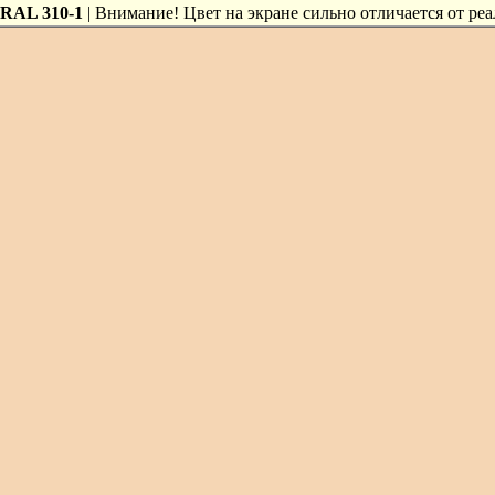
RAL 310-1
| Внимание! Цвет на экране сильно отличается от реа