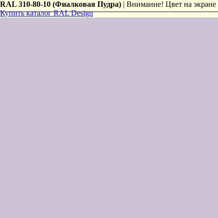
RAL 310-80-10 (Фиалковая Пудра)
| Внимание! Цвет на экране 
Купить каталог RAL Design