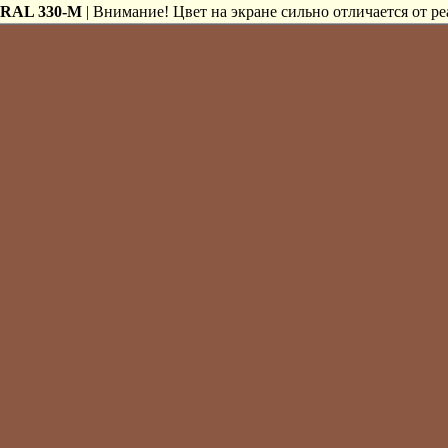
RAL 330-M
| Внимание! Цвет на экране сильно отличается от ре