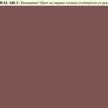
RAL 340-3
| Внимание! Цвет на экране сильно отличается от реа