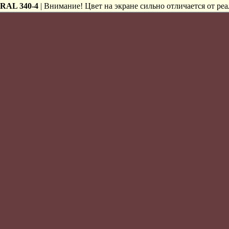
RAL 340-4
| Внимание! Цвет на экране сильно отличается от реа