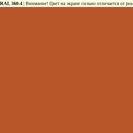
RAL 360-4
| Внимание! Цвет на экране сильно отличается от реа