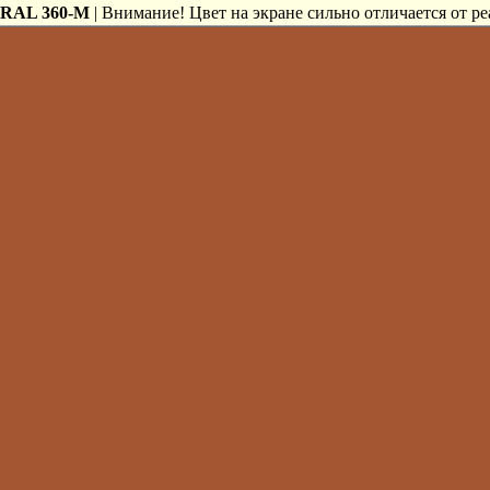
RAL 360-M
| Внимание! Цвет на экране сильно отличается от ре