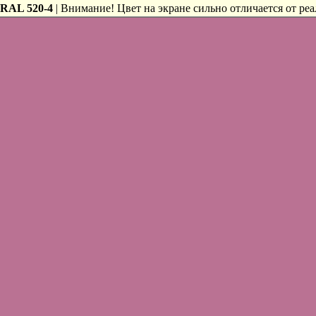
RAL 520-4
| Внимание! Цвет на экране сильно отличается от реа