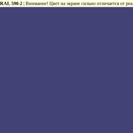
RAL 590-2
| Внимание! Цвет на экране сильно отличается от реа