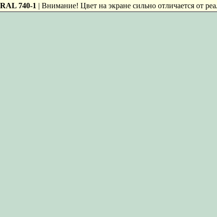
RAL 740-1
| Внимание! Цвет на экране сильно отличается от реа