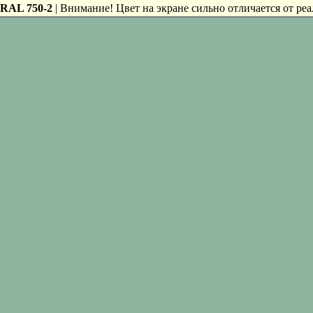
RAL 750-2
| Внимание! Цвет на экране сильно отличается от реа