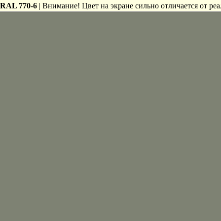
RAL 770-6
| Внимание! Цвет на экране сильно отличается от реа