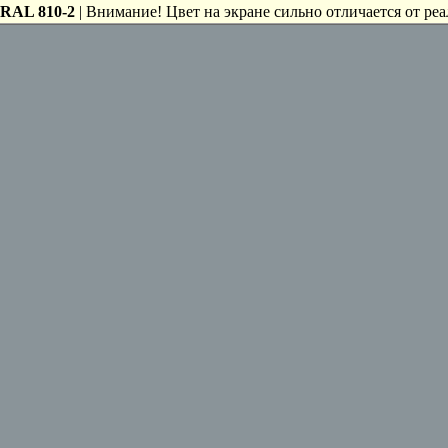
RAL 810-2
| Внимание! Цвет на экране сильно отличается от реа