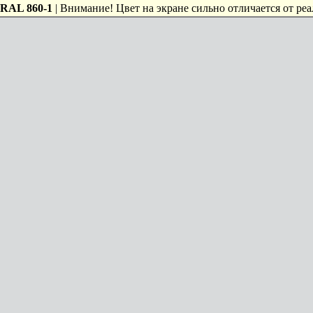
RAL 860-1
| Внимание! Цвет на экране сильно отличается от реа