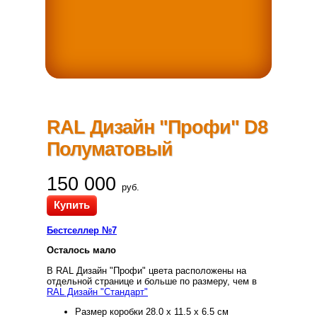
RAL Дизайн "Профи" D8
Полуматовый
150 000
руб.
Купить
Бестселлер №7
Осталось мало
В RAL Дизайн "Профи" цвета расположены на
отдельной странице и больше по размеру, чем в
RAL Дизайн "Стандарт"
Размер коробки 28.0 x 11.5 x 6.5 см