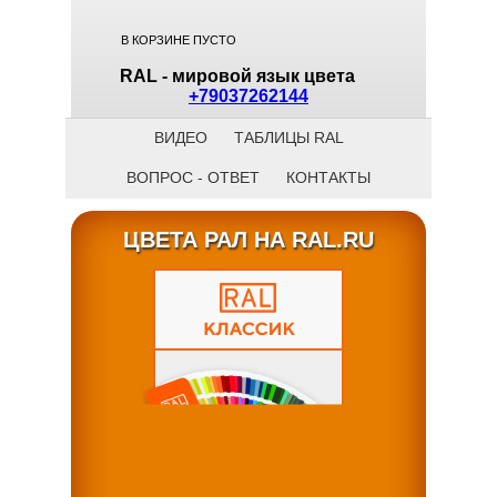
В КОРЗИНЕ ПУСТО
RAL - мировой язык цвета
+79037262144
ВИДЕО
ТАБЛИЦЫ RAL
ВОПРОС - ОТВЕТ
КОНТАКТЫ
ЦВЕТА РАЛ НА RAL.RU