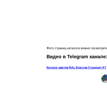
Фото страниц каталога можно посмотрет
Видео в Telegram канале
Каталог цветов RAL Классик Стандарт K7