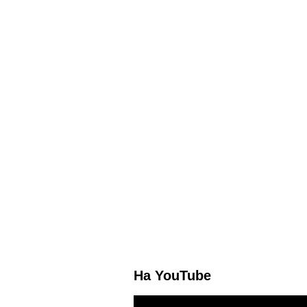
На YouTube