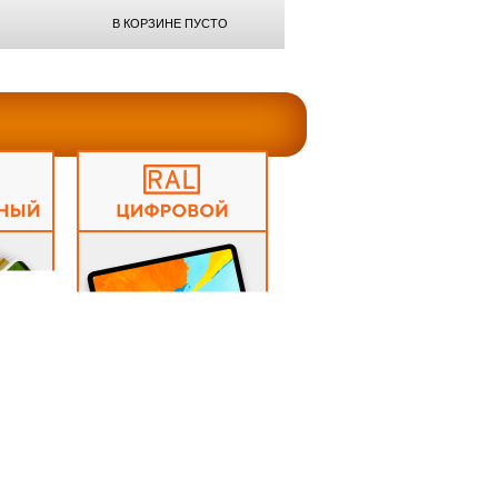
В КОРЗИНЕ ПУСТО