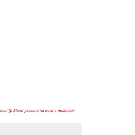
я (Edition) указана на всех страницах